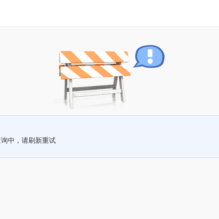
查询中，请刷新重试