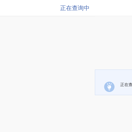
正在查询中
正在