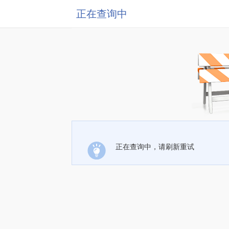
正在查询中
正在查询中，请刷新重试