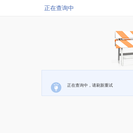
正在查询中
正在查询中，请刷新重试